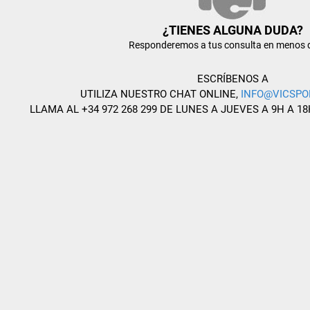
¿TIENES ALGUNA DUDA?
Responderemos a tus consulta en menos 
ESCRÍBENOS A
UTILIZA NUESTRO CHAT ONLINE,
INFO@VICSPO
LLAMA AL +34 972 268 299 DE LUNES A JUEVES A 9H A 18