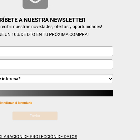
RÍBETE A NUESTRA NEWSLETTER
n recibir nuestras novedades, ofertas y oportunidades!
UE UN 10% DE DTO EN TU PRÓXIMA COMPRA!
de rellenar el formulario
CLARACION DE PROTECCIÓN DE DATOS