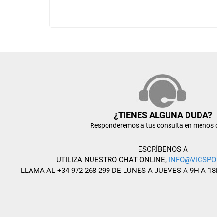
¿TIENES ALGUNA DUDA?
Responderemos a tus consulta en menos 
ESCRÍBENOS A
UTILIZA NUESTRO CHAT ONLINE,
INFO@VICSPO
LLAMA AL +34 972 268 299 DE LUNES A JUEVES A 9H A 18