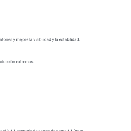
ones y mejore la visibilidad y la estabilidad.
onducción extremas.