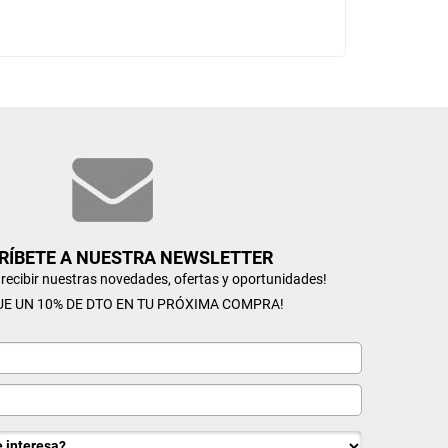
RÍBETE A NUESTRA NEWSLETTER
n recibir nuestras novedades, ofertas y oportunidades!
UE UN 10% DE DTO EN TU PRÓXIMA COMPRA!