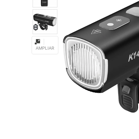
AMPLIAR