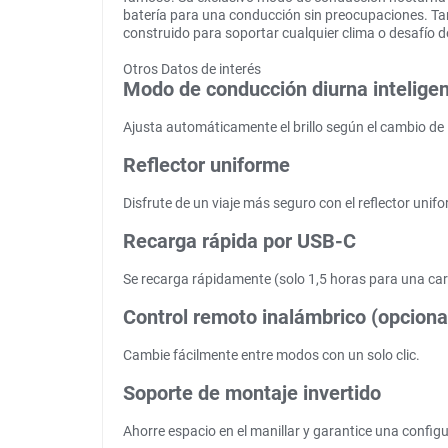
batería para una conducción sin preocupaciones. Ta
construido para soportar cualquier clima o desafío d
Otros Datos de interés
Modo de conducción diurna intelige
Ajusta automáticamente el brillo según el cambio de 
Reflector uniforme
Disfrute de un viaje más seguro con el reflector unifo
Recarga rápida por USB-C
Se recarga rápidamente (solo 1,5 horas para una ca
Control remoto inalámbrico (opciona
Cambie fácilmente entre modos con un solo clic.
Soporte de montaje invertido
Ahorre espacio en el manillar y garantice una config