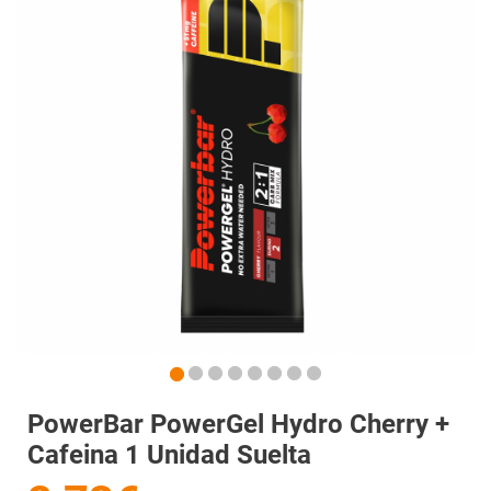
PowerBar PowerGel Hydro Cherry +
Cafeina 1 Unidad Suelta