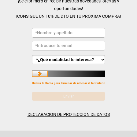
¡Sé el primero en recibir nuestras novedades, ofertas y
oportunidades!
¡CONSIGUE UN 10% DE DTO EN TU PRÓXIMA COMPRA!
Desliza la flecha para terminar de rellenar el formulario
DECLARACION DE PROTECCIÓN DE DATOS