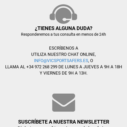
¿TIENES ALGUNA DUDA?
Responderemos a tus consulta en menos de 24h
ESCRÍBENOS A
UTILIZA NUESTRO CHAT ONLINE,
INFO@VICSPORTSAFERS.ES
, O
LLAMA AL +34 972 268 299 DE LUNES A JUEVES A 9H A 18H
Y VIERNES DE 9H A 13H.
SUSCRÍBETE A NUESTRA NEWSLETTER