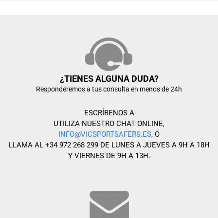
¿TIENES ALGUNA DUDA?
Responderemos a tus consulta en menos de 24h
ESCRÍBENOS A
UTILIZA NUESTRO CHAT ONLINE,
INFO@VICSPORTSAFERS.ES
, O
LLAMA AL +34 972 268 299 DE LUNES A JUEVES A 9H A 18H
Y VIERNES DE 9H A 13H.