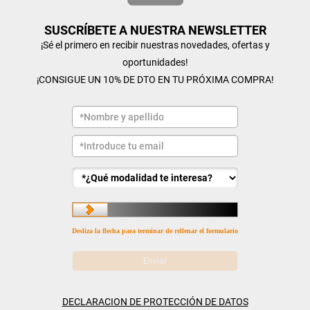
SUSCRÍBETE A NUESTRA NEWSLETTER
¡Sé el primero en recibir nuestras novedades, ofertas y
oportunidades!
¡CONSIGUE UN 10% DE DTO EN TU PRÓXIMA COMPRA!
Desliza la flecha para terminar de rellenar el formulario
DECLARACION DE PROTECCIÓN DE DATOS