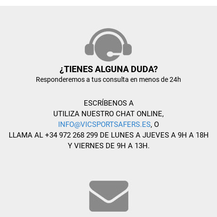
¿TIENES ALGUNA DUDA?
Responderemos a tus consulta en menos de 24h
ESCRÍBENOS A
UTILIZA NUESTRO CHAT ONLINE,
INFO@VICSPORTSAFERS.ES
, O
LLAMA AL +34 972 268 299 DE LUNES A JUEVES A 9H A 18H
Y VIERNES DE 9H A 13H.