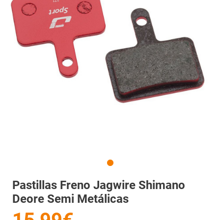
Pastillas Freno Jagwire Shimano
Deore Semi Metálicas