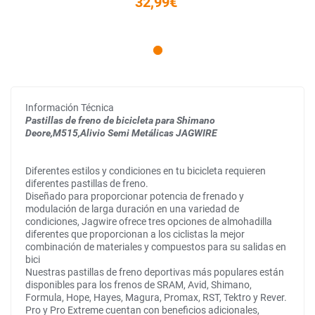
32,99€
Información Técnica
Pastillas de freno de bicicleta para Shimano
Deore,M515,Alivio Semi Metálicas JAGWIRE
Diferentes estilos y condiciones en tu bicicleta requieren
diferentes pastillas de freno.
Diseñado para proporcionar potencia de frenado y
modulación de larga duración en una variedad de
condiciones, Jagwire ofrece tres opciones de almohadilla
diferentes que proporcionan a los ciclistas la mejor
combinación de materiales y compuestos para su salidas en
bici
Nuestras pastillas de freno deportivas más populares están
disponibles para los frenos de SRAM, Avid, Shimano,
Formula, Hope, Hayes, Magura, Promax, RST, Tektro y Rever.
Pro y Pro Extreme cuentan con beneficios adicionales,