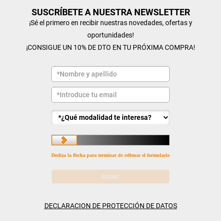
SUSCRÍBETE A NUESTRA NEWSLETTER
¡Sé el primero en recibir nuestras novedades, ofertas y
oportunidades!
¡CONSIGUE UN 10% DE DTO EN TU PRÓXIMA COMPRA!
Desliza la flecha para terminar de rellenar el formulario
DECLARACION DE PROTECCIÓN DE DATOS