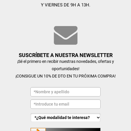
Y VIERNES DE 9H A 13H.
SUSCRÍBETE A NUESTRA NEWSLETTER
¡Sé el primero en recibir nuestras novedades, ofertas y
oportunidades!
¡CONSIGUE UN 10% DE DTO EN TU PRÓXIMA COMPRA!