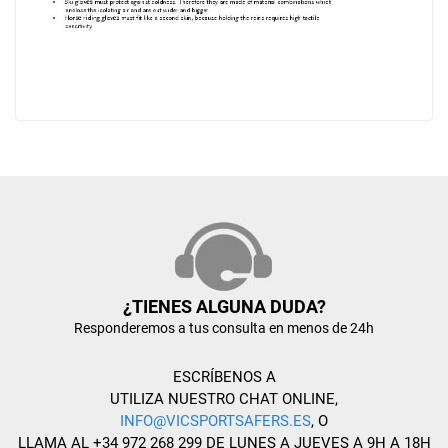
¿TIENES ALGUNA DUDA?
Responderemos a tus consulta en menos de 24h
ESCRÍBENOS A
UTILIZA NUESTRO CHAT ONLINE,
INFO@VICSPORTSAFERS.ES
, O
LLAMA AL +34 972 268 299 DE LUNES A JUEVES A 9H A 18H