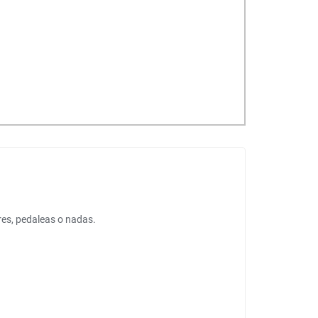
rres, pedaleas o nadas.