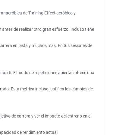
 anaeróbica de Training Effect aeróbico y
antes de realizar otro gran esfuerzo. Incluso tiene
 carrera en pista y muchos más. En tus sesiones de
ara ti. El modo de repeticiones abiertas ofrece una
o. Esta métrica incluso justifica los cambios de
etivo de carrera y ver el impacto del entreno en el
 capacidad de rendimiento actual