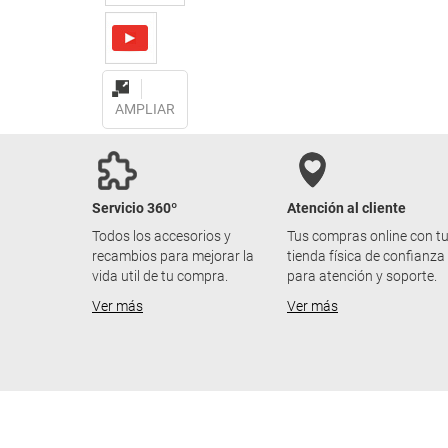
AMPLIAR
Servicio 360º
Atención al cliente
Todos los accesorios y
Tus compras online con t
recambios para mejorar la
tienda física de confianza
vida util de tu compra.
para atención y soporte.
Ver más
Ver más