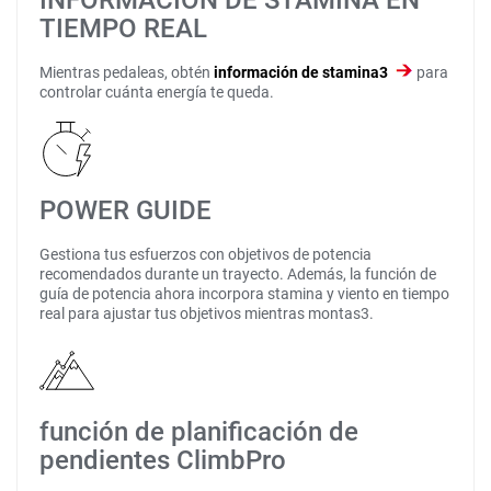
INFORMACIÓN DE STAMINA EN
TIEMPO REAL
Mientras pedaleas, obtén
información de stamina3
para
controlar cuánta energía te queda.
POWER GUIDE
Gestiona tus esfuerzos con objetivos de potencia
recomendados durante un trayecto. Además, la función de
guía de potencia ahora incorpora stamina y viento en tiempo
real para ajustar tus objetivos mientras montas3.
función de planificación de
pendientes ClimbPro