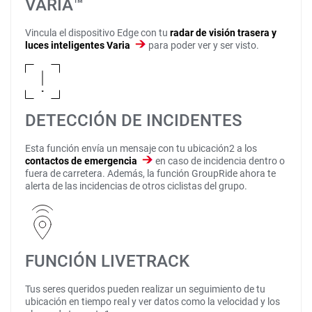
VARIA™
Vincula el dispositivo Edge con tu
radar de visión trasera y
luces inteligentes Varia
para poder ver y ser visto.
DETECCIÓN DE INCIDENTES
Esta función envía un mensaje con tu ubicación2 a los
contactos de emergencia
en caso de incidencia dentro o
fuera de carretera. Además, la función GroupRide ahora te
alerta de las incidencias de otros ciclistas del grupo.
FUNCIÓN LIVETRACK
Tus seres queridos pueden realizar un seguimiento de tu
ubicación en tiempo real y ver datos como la velocidad y los