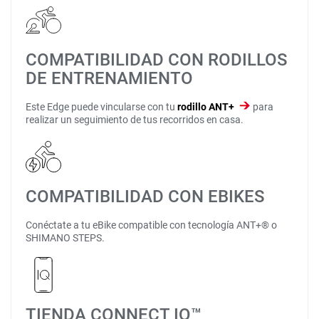
COMPATIBILIDAD CON RODILLOS
DE ENTRENAMIENTO
Este Edge puede vincularse con tu
rodillo ANT+
para
realizar un seguimiento de tus recorridos en casa.
COMPATIBILIDAD CON EBIKES
Conéctate a tu eBike compatible con tecnología ANT+® o
SHIMANO STEPS.
TIENDA CONNECT IQ™