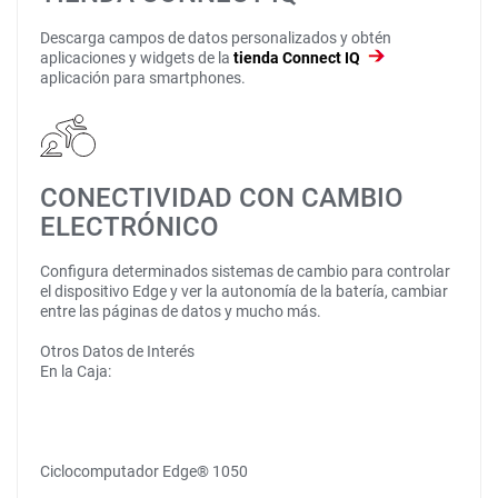
Descarga campos de datos personalizados y obtén
aplicaciones y widgets de la
tienda Connect IQ
aplicación para smartphones.
CONECTIVIDAD CON CAMBIO
ELECTRÓNICO
Configura determinados sistemas de cambio para controlar
el dispositivo Edge y ver la autonomía de la batería, cambiar
entre las páginas de datos y mucho más.
Otros Datos de Interés
En la Caja:
Ciclocomputador Edge® 1050