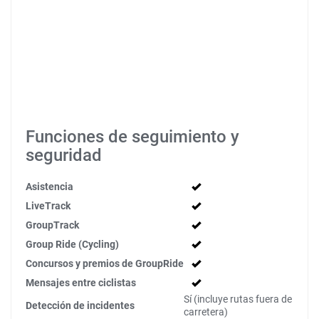
Funciones de seguimiento y
seguridad
Asistencia
LiveTrack
GroupTrack
Group Ride (Cycling)
Concursos y premios de GroupRide
Mensajes entre ciclistas
Sí (incluye rutas fuera de
Detección de incidentes
carretera)