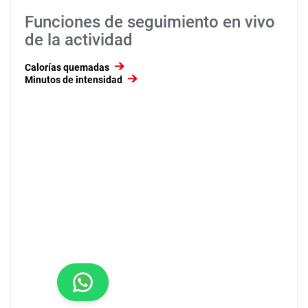
Funciones de seguimiento en vivo
de la actividad
Calorías quemadas
Minutos de intensidad