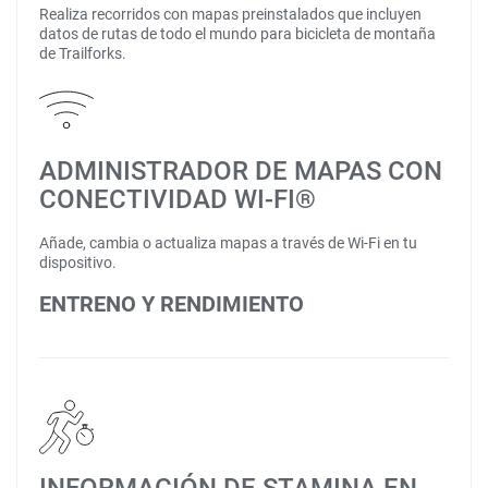
Realiza recorridos con mapas preinstalados que incluyen
datos de rutas de todo el mundo para bicicleta de montaña
de Trailforks.
ADMINISTRADOR DE MAPAS CON
CONECTIVIDAD WI-FI®
Añade, cambia o actualiza mapas a través de Wi-Fi en tu
dispositivo.
ENTRENO Y RENDIMIENTO