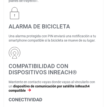
planes de trayecto1.
ALARMA DE BICICLETA
Una alarma protegida con PIN enviará una notificación a tu
smartphone compatible si la bicicleta se mueve de su lugar.
COMPATIBILIDAD CON
DISPOSITIVOS INREACH®
Mantente en contacto vayas donde vayas al vincularlo con
un
dispositivo de comunicación por satélite inReach4
compatible
CONECTIVIDAD