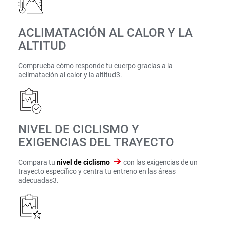
ACLIMATACIÓN AL CALOR Y LA
ALTITUD
Comprueba cómo responde tu cuerpo gracias a la
aclimatación al calor y la altitud3.
NIVEL DE CICLISMO Y
EXIGENCIAS DEL TRAYECTO
Compara tu
nivel de ciclismo
con las exigencias de un
trayecto específico y centra tu entreno en las áreas
adecuadas3.