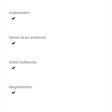
Acelerómetro
Sensor de luz ambiental
GNSS multibanda
Magnetómetro