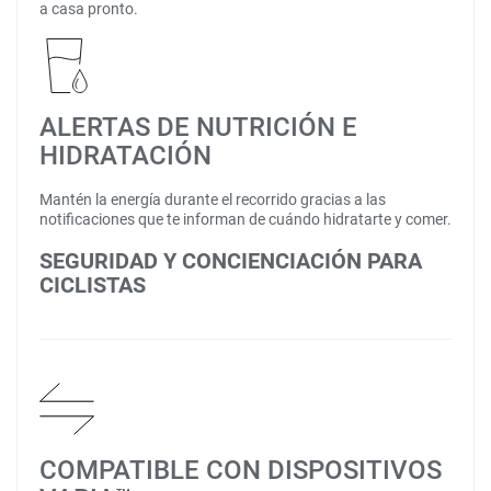
a casa pronto.
ALERTAS DE NUTRICIÓN E
HIDRATACIÓN
Mantén la energía durante el recorrido gracias a las
notificaciones que te informan de cuándo hidratarte y comer.
SEGURIDAD Y CONCIENCIACIÓN PARA
CICLISTAS
COMPATIBLE CON DISPOSITIVOS