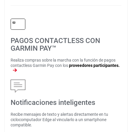
PAGOS CONTACTLESS CON
GARMIN PAY™
Realiza compras sobre la marcha con la función de pagos
contactless Garmin Pay con los
proveedores participantes.
Notificaciones inteligentes
Recibe mensajes de texto y alertas directamente en tu
ciclocomputador Edge al vincularlo a un smartphone
compatible.