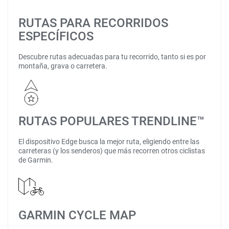
RUTAS PARA RECORRIDOS
ESPECÍFICOS
Descubre rutas adecuadas para tu recorrido, tanto si es por
montaña, grava o carretera.
RUTAS POPULARES TRENDLINE™
El dispositivo Edge busca la mejor ruta, eligiendo entre las
carreteras (y los senderos) que más recorren otros ciclistas
de Garmin.
GARMIN CYCLE MAP