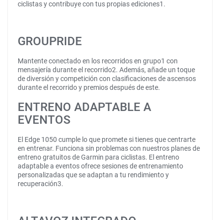
ciclistas y contribuye con tus propias ediciones1.
GROUPRIDE
Mantente conectado en los recorridos en grupo1 con
mensajería durante el recorrido2. Además, añade un toque
de diversión y competición con clasificaciones de ascensos
durante el recorrido y premios después de este.
ENTRENO ADAPTABLE A
EVENTOS
El Edge 1050 cumple lo que promete si tienes que centrarte
en entrenar. Funciona sin problemas con nuestros planes de
entreno gratuitos de Garmin para ciclistas. El entreno
adaptable a eventos ofrece sesiones de entrenamiento
personalizadas que se adaptan a tu rendimiento y
recuperación3.