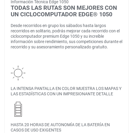
Información Técnica Edge 1050
TODAS LAS RUTAS SON MEJORES CON
UN CICLOCOMPUTADOR EDGE® 1050
Desde recorridos en grupo los sábados hasta largos
recorridos en solitario, podrás mejorar cada recorrido con el
ciclocomputador premium Edge 1050 y su increíble
información sobre rendimiento, sus competiciones durante el
recorrido y su asesoramiento personalizado gratuito.
LA INTENSA PANTALLA EN COLOR MUESTRA LOS MAPAS Y
LAS ESTADÍSTICAS CON UN IMPRESIONANTE DETALLE
HASTA 20 HORAS DE AUTONOMÍA DE LA BATERÍA EN
CASOS DE USO EXIGENTES