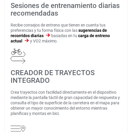
Sesiones de entrenamiento diarias
recomendadas
Recibe consejos de entreno que tienen en cuenta tus
preferencias y tu forma física con las
sugerencias de
recorridos diarias
basadas en tu
carga de entreno
actual
y VO2 máximo.
CREADOR DE TRAYECTOS
INTEGRADO
Crea trayectos con facilidad directamente en el dispositivo
mediante la pantalla táctil de gran capacidad de respuesta y
consulta el tipo de superficie de la carretera en el mapa para
obtener un mayor conocimiento del entorno mientras
planificas y montas en bici.