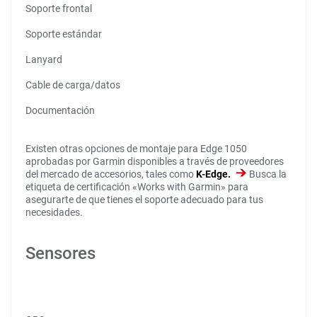
Soporte frontal
Soporte estándar
Lanyard
Cable de carga/datos
Documentación
Existen otras opciones de montaje para Edge 1050
aprobadas por Garmin disponibles a través de proveedores
del mercado de accesorios, tales como
K-Edge.
Busca la
etiqueta de certificación «Works with Garmin» para
asegurarte de que tienes el soporte adecuado para tus
necesidades.
Sensores