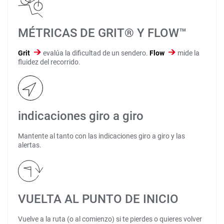
MÉTRICAS DE GRIT® Y FLOW™
Grit
evalúa la dificultad de un sendero.
Flow
mide la
fluidez del recorrido.
indicaciones giro a giro
Mantente al tanto con las indicaciones giro a giro y las
alertas.
VUELTA AL PUNTO DE INICIO
Vuelve a la ruta (o al comienzo) si te pierdes o quieres volver