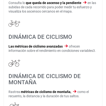
Consulta lo
que queda de ascenso y la pendiente
en las
subidas de cada recorrido para poder medir tu esfuerzo y
visualiza los ascensos cercanos en el mapa.
DINÁMICA DE CICLISMO
Las métricas de ciclismo avanzadas
ofrecen
información sobre el rendimiento en condiciones variables3.
DINÁMICA DE CICLISMO DE
MONTAÑA
Rastrea
métricas de ciclismo de montaña,
como el
recuento, la distancia y la duración de tus saltos.