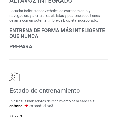
ALTAVOZ INTEGRADO
Escucha indicaciones verbales de entrenamiento y
navegación, y alerta a los ciclistas y peatones que tienes
delante con un potente timbre de bicicleta incorporado.
ENTRENA DE FORMA MÁS INTELIGENTE
QUE NUNCA
PREPARA
Estado de entrenamiento
Evalúa tus indicadores de rendimiento para saber si tu
entreno
es productivo3.