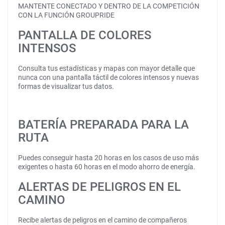
MANTENTE CONECTADO Y DENTRO DE LA COMPETICIÓN
CON LA FUNCIÓN GROUPRIDE
PANTALLA DE COLORES
INTENSOS
Consulta tus estadísticas y mapas con mayor detalle que
nunca con una pantalla táctil de colores intensos y nuevas
formas de visualizar tus datos.
BATERÍA PREPARADA PARA LA
RUTA
Puedes conseguir hasta 20 horas en los casos de uso más
exigentes o hasta 60 horas en el modo ahorro de energía.
ALERTAS DE PELIGROS EN EL
CAMINO
Recibe alertas de peligros en el camino de compañeros