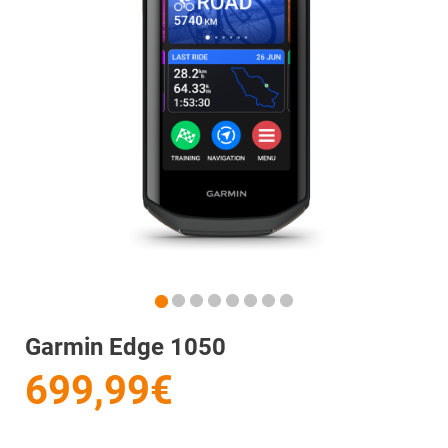
Garmin Edge 1050
699,99€