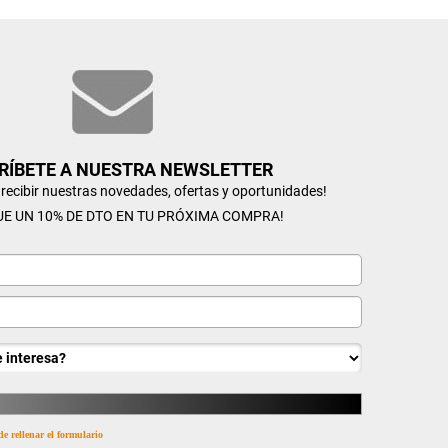
RÍBETE A NUESTRA NEWSLETTER
n recibir nuestras novedades, ofertas y oportunidades!
UE UN 10% DE DTO EN TU PRÓXIMA COMPRA!
de rellenar el formulario