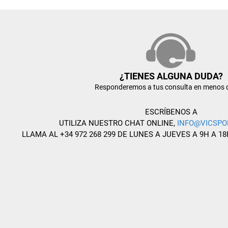
¿TIENES ALGUNA DUDA?
Responderemos a tus consulta en menos 
ESCRÍBENOS A
UTILIZA NUESTRO CHAT ONLINE,
INFO@VICSPO
LLAMA AL +34 972 268 299 DE LUNES A JUEVES A 9H A 18