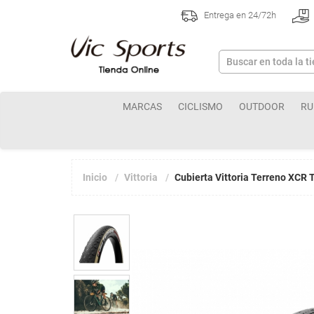
Entrega en 24/72h
MARCAS
CICLISMO
OUTDOOR
RU
Inicio
Vittoria
Cubierta Vittoria Terreno XCR