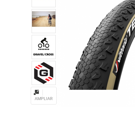
AMPLIAR