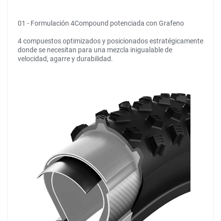
01 - Formulación 4Compound potenciada con Grafeno
4 compuestos optimizados y posicionados estratégicamente
donde se necesitan para una mezcla inigualable de
velocidad, agarre y durabilidad.