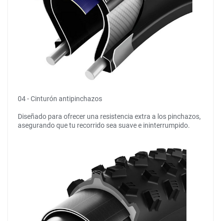
04 - Cinturón antipinchazos
Diseñado para ofrecer una resistencia extra a los pinchazos,
asegurando que tu recorrido sea suave e ininterrumpido.