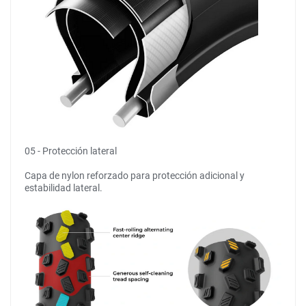
05 - Protección lateral
Capa de nylon reforzado para protección adicional y
estabilidad lateral.