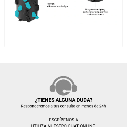
¿TIENES ALGUNA DUDA?
Responderemos a tus consulta en menos de 24h
ESCRÍBENOS A
UTILIZA NUESTRO CHAT ONLINE,