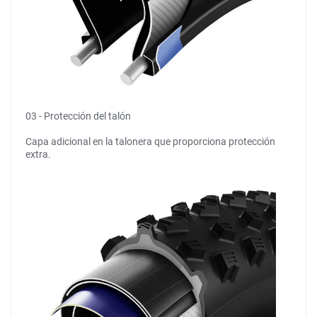
03 - Protección del talón
Capa adicional en la talonera que proporciona protección
extra.