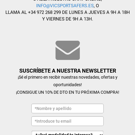
INFO@VICSPORTSAFERS.ES
, O
LLAMA AL +34 972 268 299 DE LUNES A JUEVES A 9H A 18H
Y VIERNES DE 9H A 13H.
SUSCRÍBETE A NUESTRA NEWSLETTER
¡Sé el primero en recibir nuestras novedades, ofertas y
oportunidades!
¡CONSIGUE UN 10% DE DTO EN TU PRÓXIMA COMPRA!