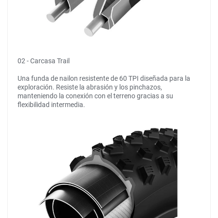
02 - Carcasa Trail
Una funda de nailon resistente de 60 TPI diseñada para la
exploración. Resiste la abrasión y los pinchazos,
manteniendo la conexión con el terreno gracias a su
flexibilidad intermedia.