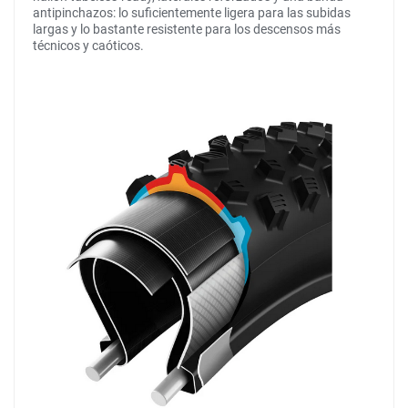
antipinchazos: lo suficientemente ligera para las subidas
largas y lo bastante resistente para los descensos más
técnicos y caóticos.