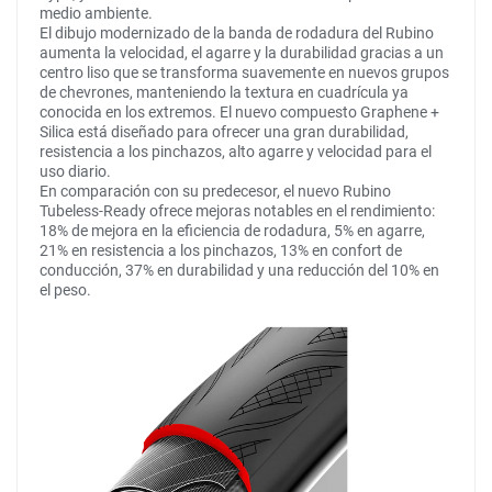
medio ambiente.
El dibujo modernizado de la banda de rodadura del Rubino
aumenta la velocidad, el agarre y la durabilidad gracias a un
centro liso que se transforma suavemente en nuevos grupos
de chevrones, manteniendo la textura en cuadrícula ya
conocida en los extremos. El nuevo compuesto Graphene +
Silica está diseñado para ofrecer una gran durabilidad,
resistencia a los pinchazos, alto agarre y velocidad para el
uso diario.
En comparación con su predecesor, el nuevo Rubino
Tubeless-Ready ofrece mejoras notables en el rendimiento:
18% de mejora en la eficiencia de rodadura, 5% en agarre,
21% en resistencia a los pinchazos, 13% en confort de
conducción, 37% en durabilidad y una reducción del 10% en
el peso.