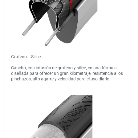
Grafeno + Sílice
Caucho, con infusión de grafeno y sílice, en una fórmula
diseñada para ofrecer un gran kilometraje, resistencia a los
pinchazos, alto agarre y velocidad para el uso diario.