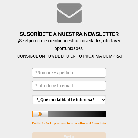
SUSCRÍBETE A NUESTRA NEWSLETTER
¡Sé el primero en recibir nuestras novedades, ofertas y
oportunidades!
¡CONSIGUE UN 10% DE DTO EN TU PRÓXIMA COMPRA!
Desliza la flecha para terminar de rellenar el formulario