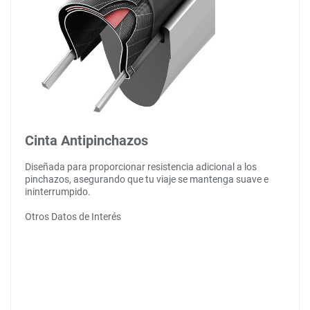
Cinta Antipinchazos
Diseñada para proporcionar resistencia adicional a los
pinchazos, asegurando que tu viaje se mantenga suave e
ininterrumpido.
Otros Datos de Interés