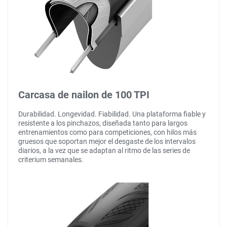
Carcasa de nailon de 100 TPI
Durabilidad. Longevidad. Fiabilidad. Una plataforma fiable y
resistente a los pinchazos, diseñada tanto para largos
entrenamientos como para competiciones, con hilos más
gruesos que soportan mejor el desgaste de los intervalos
diarios, a la vez que se adaptan al ritmo de las series de
criterium semanales.