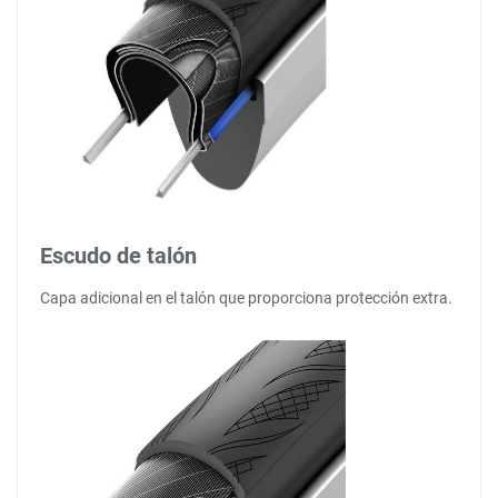
Escudo de talón
Capa adicional en el talón que proporciona protección extra.