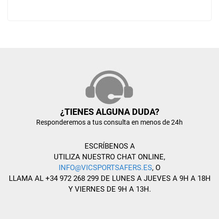
¿TIENES ALGUNA DUDA?
Responderemos a tus consulta en menos de 24h
ESCRÍBENOS A
UTILIZA NUESTRO CHAT ONLINE,
INFO@VICSPORTSAFERS.ES
, O
LLAMA AL +34 972 268 299 DE LUNES A JUEVES A 9H A 18H
Y VIERNES DE 9H A 13H.