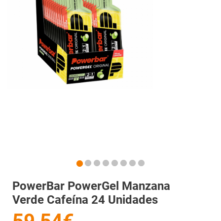
PowerBar PowerGel Manzana
Verde Cafeína 24 Unidades