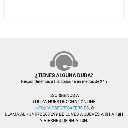
¿TIENES ALGUNA DUDA?
Responderemos a tus consulta en menos de 24h
ESCRÍBENOS A
UTILIZA NUESTRO CHAT ONLINE,
INFO@VICSPORTSAFERS.ES
, O
LLAMA AL +34 972 268 299 DE LUNES A JUEVES A 9H A 18H
Y VIERNES DE 9H A 13H.