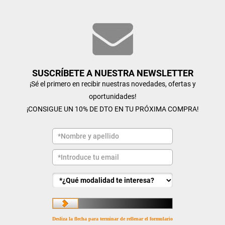
SUSCRÍBETE A NUESTRA NEWSLETTER
¡Sé el primero en recibir nuestras novedades, ofertas y
oportunidades!
¡CONSIGUE UN 10% DE DTO EN TU PRÓXIMA COMPRA!
Desliza la flecha para terminar de rellenar el formulario