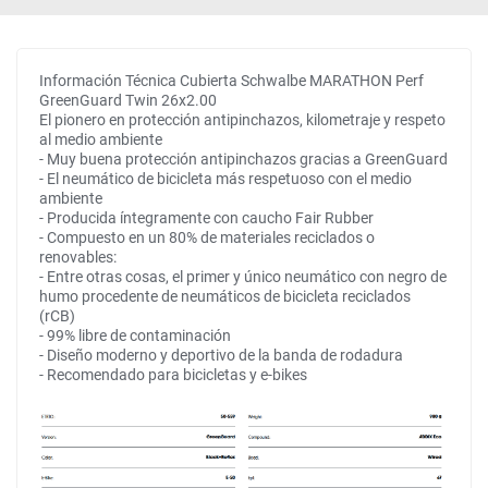
Información Técnica Cubierta Schwalbe MARATHON Perf
GreenGuard Twin 26x2.00
El pionero en protección antipinchazos, kilometraje y respeto
al medio ambiente
- Muy buena protección antipinchazos gracias a GreenGuard
- El neumático de bicicleta más respetuoso con el medio
ambiente
- Producida íntegramente con caucho Fair Rubber
- Compuesto en un 80% de materiales reciclados o
renovables:
- Entre otras cosas, el primer y único neumático con negro de
humo procedente de neumáticos de bicicleta reciclados
(rCB)
- 99% libre de contaminación
- Diseño moderno y deportivo de la banda de rodadura
- Recomendado para bicicletas y e-bikes