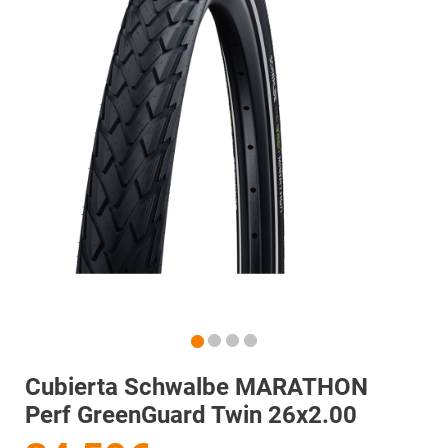
Cubierta Schwalbe MARATHON
Perf GreenGuard Twin 26x2.00