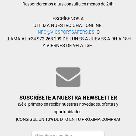
Responderemos a tus consulta en menos de 24h
ESCRÍBENOS A
UTILIZA NUESTRO CHAT ONLINE,
INFO@VICSPORTSAFERS.ES
, O
LLAMA AL +34 972 268 299 DE LUNES A JUEVES A 9H A 18H
Y VIERNES DE 9H A 13H.
SUSCRÍBETE A NUESTRA NEWSLETTER
¡Sé el primero en recibir nuestras novedades, ofertas y
oportunidades!
¡CONSIGUE UN 10% DE DTO EN TU PRÓXIMA COMPRA!