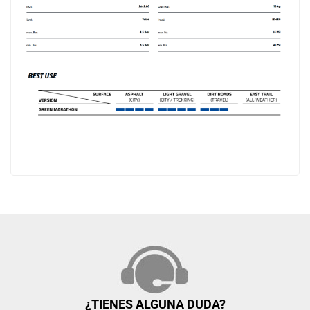
¿TIENES ALGUNA DUDA?