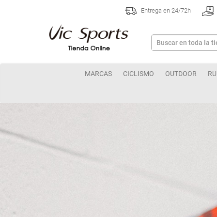
Entrega en 24/72h
MARCAS
CICLISMO
OUTDOOR
RU