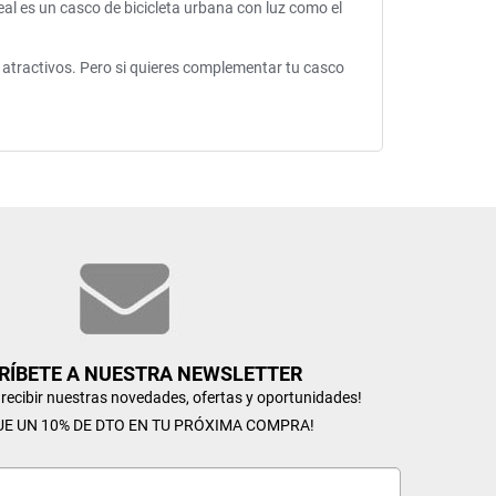
deal es un casco de bicicleta urbana con luz como el
y atractivos. Pero si quieres complementar tu casco
RÍBETE A NUESTRA NEWSLETTER
n recibir nuestras novedades, ofertas y oportunidades!
UE UN 10% DE DTO EN TU PRÓXIMA COMPRA!