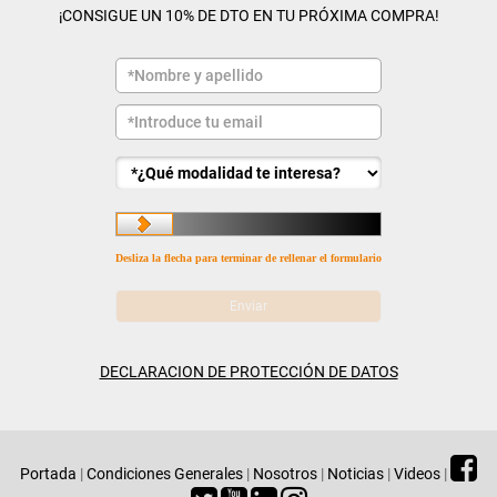
¡CONSIGUE UN 10% DE DTO EN TU PRÓXIMA COMPRA!
Desliza la flecha para terminar de rellenar el formulario
DECLARACION DE PROTECCIÓN DE DATOS
Portada
|
Condiciones Generales
|
Nosotros
|
Noticias
|
Videos
|