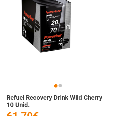
Refuel Recovery Drink Wild Cherry
10 Unid.