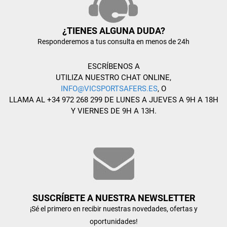
¿TIENES ALGUNA DUDA?
Responderemos a tus consulta en menos de 24h
ESCRÍBENOS A
UTILIZA NUESTRO CHAT ONLINE,
INFO@VICSPORTSAFERS.ES
, O
LLAMA AL +34 972 268 299 DE LUNES A JUEVES A 9H A 18H
Y VIERNES DE 9H A 13H.
SUSCRÍBETE A NUESTRA NEWSLETTER
¡Sé el primero en recibir nuestras novedades, ofertas y
oportunidades!