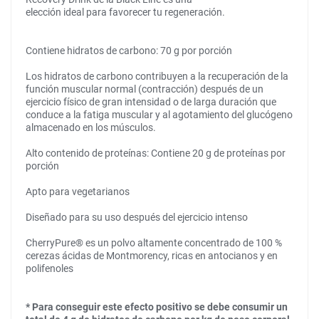
elección ideal para favorecer tu regeneración.
Contiene hidratos de carbono: 70 g por porción
Los hidratos de carbono contribuyen a la recuperación de la
función muscular normal (contracción) después de un
ejercicio físico de gran intensidad o de larga duración que
conduce a la fatiga muscular y al agotamiento del glucógeno
almacenado en los músculos.
Alto contenido de proteínas: Contiene 20 g de proteínas por
porción
Apto para vegetarianos
Diseñado para su uso después del ejercicio intenso
CherryPure® es un polvo altamente concentrado de 100 %
cerezas ácidas de Montmorency, ricas en antocianos y en
polifenoles
* Para conseguir este efecto positivo se debe consumir un