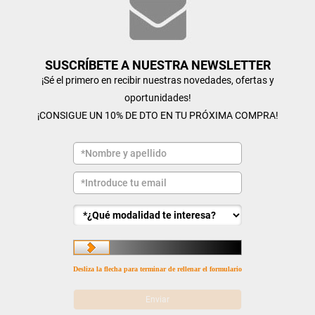
SUSCRÍBETE A NUESTRA NEWSLETTER
¡Sé el primero en recibir nuestras novedades, ofertas y
oportunidades!
¡CONSIGUE UN 10% DE DTO EN TU PRÓXIMA COMPRA!
Desliza la flecha para terminar de rellenar el formulario