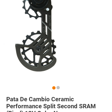
Pata De Cambio Ceramic
Performance Split Second SRAM