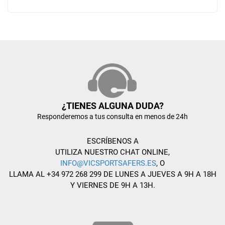
¿TIENES ALGUNA DUDA?
Responderemos a tus consulta en menos de 24h
ESCRÍBENOS A
UTILIZA NUESTRO CHAT ONLINE,
INFO@VICSPORTSAFERS.ES
, O
LLAMA AL +34 972 268 299 DE LUNES A JUEVES A 9H A 18H
Y VIERNES DE 9H A 13H.