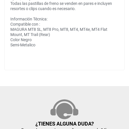
Todas las pastillas de freno se venden en pares e incluyen
resortes o clips cuando es necesario.
Información Técnica:
Compatible con :
MAGURA
MT8 SL, MT8 Pro, MT8, MT4, MT4e, MT4 Flat
Mount, MT Trail (Rear)
Color Negro
Semi-Metalico
¿TIENES ALGUNA DUDA?