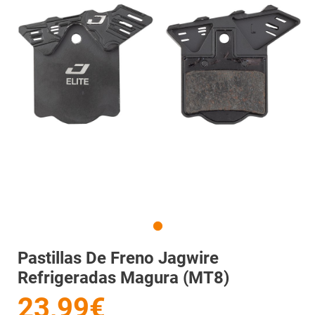
Pastillas De Freno Jagwire
Refrigeradas Magura (MT8)
23,99€