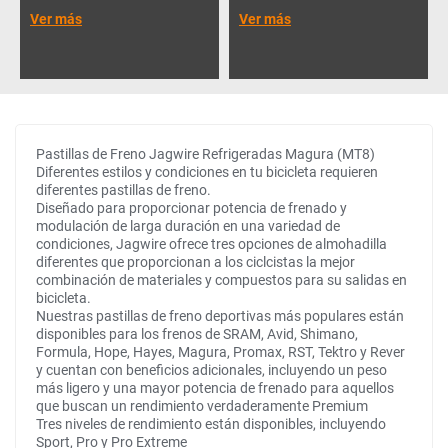
Ver más
Ver más
Pastillas de Freno Jagwire Refrigeradas Magura (MT8)
Diferentes estilos y condiciones en tu bicicleta requieren
diferentes pastillas de freno.
Diseñado para proporcionar potencia de frenado y
modulación de larga duración en una variedad de
condiciones, Jagwire ofrece tres opciones de almohadilla
diferentes que proporcionan a los ciclcistas la mejor
combinación de materiales y compuestos para su salidas en
bicicleta.
Nuestras pastillas de freno deportivas más populares están
disponibles para los frenos de SRAM, Avid, Shimano,
Formula, Hope, Hayes, Magura, Promax, RST, Tektro y Rever
y cuentan con beneficios adicionales, incluyendo un peso
más ligero y una mayor potencia de frenado para aquellos
que buscan un rendimiento verdaderamente Premium
Tres niveles de rendimiento están disponibles, incluyendo
Sport, Pro y Pro Extreme