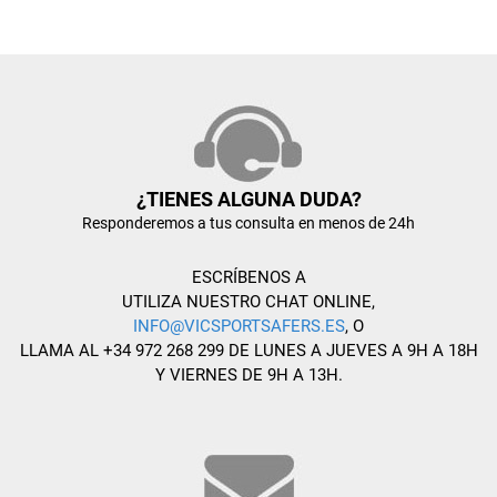
¿TIENES ALGUNA DUDA?
Responderemos a tus consulta en menos de 24h
ESCRÍBENOS A
UTILIZA NUESTRO CHAT ONLINE,
INFO@VICSPORTSAFERS.ES
, O
LLAMA AL +34 972 268 299 DE LUNES A JUEVES A 9H A 18H
Y VIERNES DE 9H A 13H.