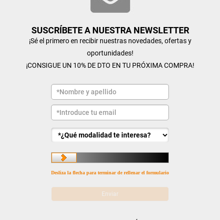
SUSCRÍBETE A NUESTRA NEWSLETTER
¡Sé el primero en recibir nuestras novedades, ofertas y
oportunidades!
¡CONSIGUE UN 10% DE DTO EN TU PRÓXIMA COMPRA!
Desliza la flecha para terminar de rellenar el formulario