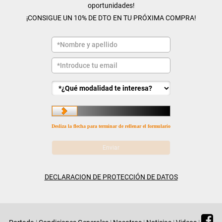
oportunidades!
¡CONSIGUE UN 10% DE DTO EN TU PRÓXIMA COMPRA!
Desliza la flecha para terminar de rellenar el formulario
DECLARACION DE PROTECCIÓN DE DATOS