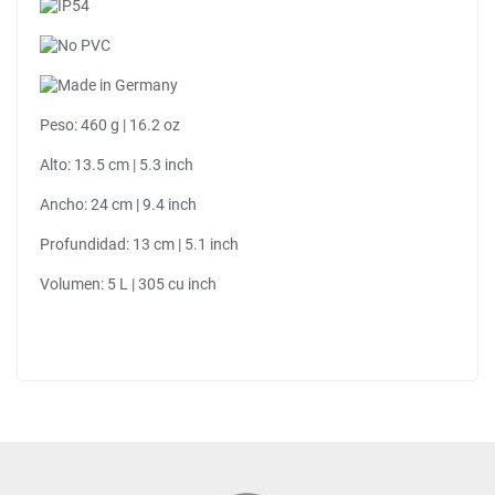
Peso: 460 g | 16.2 oz
Alto: 13.5 cm | 5.3 inch
Ancho: 24 cm | 9.4 inch
Profundidad: 13 cm | 5.1 inch
Volumen: 5 L | 305 cu inch