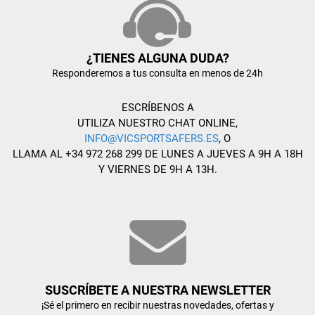
¿TIENES ALGUNA DUDA?
Responderemos a tus consulta en menos de 24h
ESCRÍBENOS A
UTILIZA NUESTRO CHAT ONLINE,
INFO@VICSPORTSAFERS.ES
, O
LLAMA AL +34 972 268 299 DE LUNES A JUEVES A 9H A 18H
Y VIERNES DE 9H A 13H.
SUSCRÍBETE A NUESTRA NEWSLETTER
¡Sé el primero en recibir nuestras novedades, ofertas y