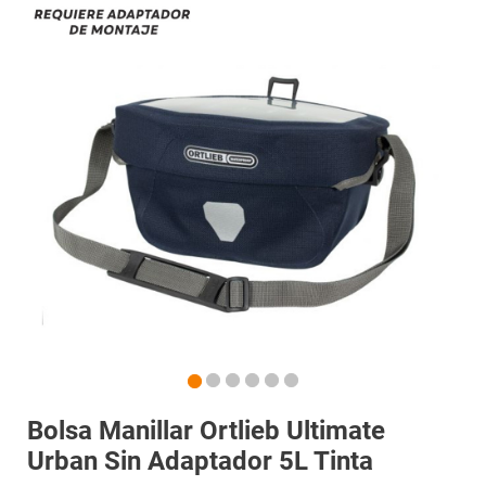
Bolsa Manillar Ortlieb Ultimate
Urban Sin Adaptador 5L Tinta