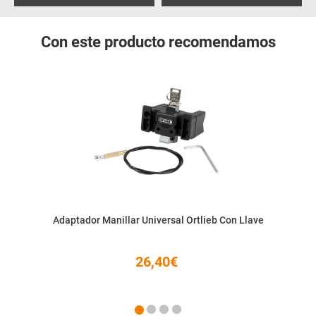
Con este producto recomendamos
Adaptador Manillar Universal Ortlieb Con Llave
26,40€